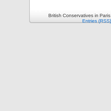
British Conservatives in Pari
Entries (RSS